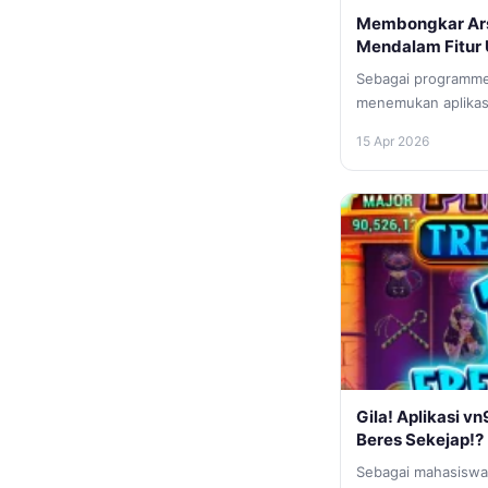
Membongkar Arsi
Mendalam Fitur
Sebagai programme
menemukan aplikasi
matang, performa r
15 Apr 2026
kunci yang...
Gila! Aplikasi v
Beres Sekejap!?
Sebagai mahasiswa