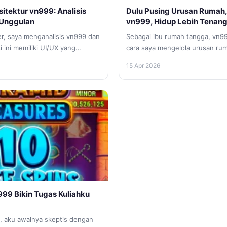
tektur vn999: Analisis
Dulu Pusing Urusan Rumah
 Unggulan
vn999, Hidup Lebih Tenang
r, saya menganalisis vn999 dan
Sebagai ibu rumah tangga, vn9
 ini memiliki UI/UX yang
cara saya mengelola urusan rum
esponsif, dan implementasi fitur
belanja hingga jadwal, semuanya 
15 Apr 2026
n999 Bikin Tugas Kuliahku
, aku awalnya skeptis dengan