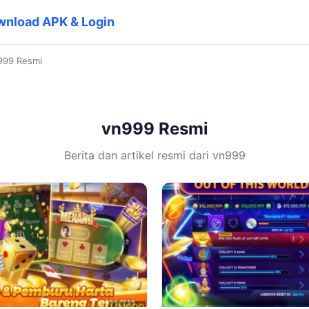
wnload APK & Login
999 Resmi
vn999 Resmi
Berita dan artikel resmi dari vn999