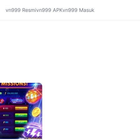
vn999 Resmi
vn999 APK
vn999 Masuk